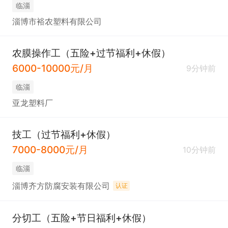
临淄
淄博市裕农塑料有限公司
农膜操作工（五险+过节福利+休假）
6000-10000元/月
9分钟前
临淄
亚龙塑料厂
技工（过节福利+休假）
7000-8000元/月
10分钟前
临淄
淄博齐方防腐安装有限公司
认证
分切工（五险+节日福利+休假）