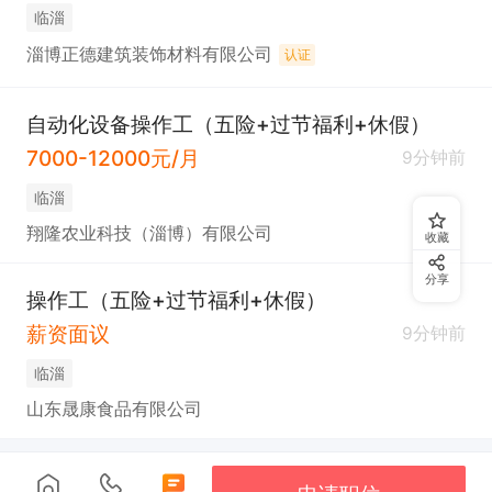
临淄
淄博正德建筑装饰材料有限公司
认证
自动化设备操作工（五险+过节福利+休假）
7000-12000元/月
9分钟前
临淄
翔隆农业科技（淄博）有限公司
收藏
分享
操作工（五险+过节福利+休假）
薪资面议
9分钟前
临淄
山东晟康食品有限公司