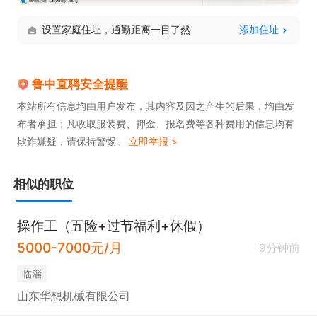
设置家庭住址，通勤距离一目了然
添加住址
鲁中直聘安全提醒
本站所有信息均由用户发布，其内容及因之产生的后果，均由发
布者承担；凡收取服装费、押金、报名费等各种费用的信息均有
欺诈嫌疑，请保持警惕。
立即举报 >
相似的职位
操作工（五险+过节福利+休假）
5000-7000元/月
9分钟前
临淄
山东华想机械有限公司