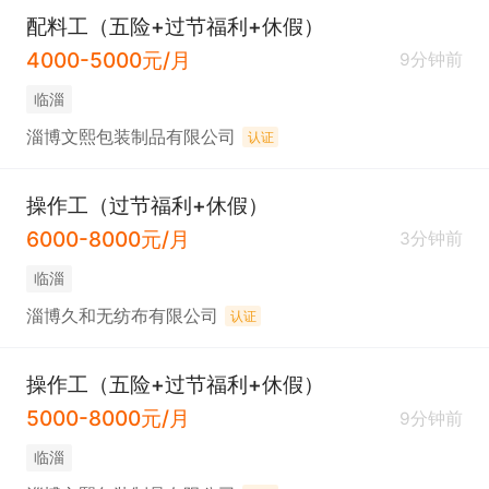
配料工（五险+过节福利+休假）
4000-5000元/月
9分钟前
临淄
淄博文熙包装制品有限公司
认证
操作工（过节福利+休假）
6000-8000元/月
3分钟前
临淄
淄博久和无纺布有限公司
认证
操作工（五险+过节福利+休假）
5000-8000元/月
9分钟前
临淄