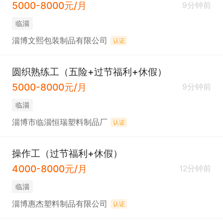
5000-8000元/月
9分钟前
临淄
淄博文熙包装制品有限公司
认证
圆织熟练工（五险+过节福利+休假）
5000-8000元/月
9分钟前
临淄
淄博市临淄恒瑞塑料制品厂
认证
操作工（过节福利+休假）
4000-8000元/月
12分钟前
临淄
淄博惠杰塑料制品有限公司
认证