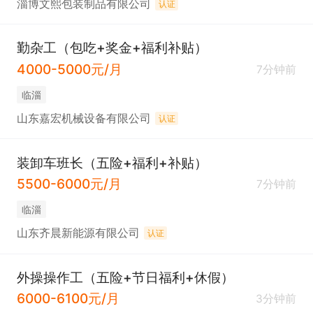
淄博文熙包装制品有限公司
认证
勤杂工（包吃+奖金+福利补贴）
4000-5000元/月
7分钟前
临淄
山东嘉宏机械设备有限公司
认证
装卸车班长（五险+福利+补贴）
5500-6000元/月
7分钟前
临淄
山东齐晨新能源有限公司
认证
外操操作工（五险+节日福利+休假）
6000-6100元/月
3分钟前