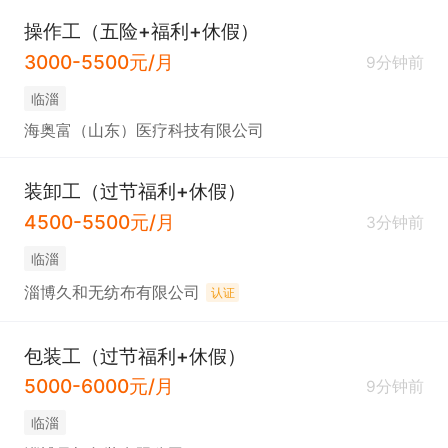
操作工（五险+福利+休假）
3000-5500元/月
9分钟前
临淄
海奥富（山东）医疗科技有限公司
装卸工（过节福利+休假）
4500-5500元/月
3分钟前
临淄
淄博久和无纺布有限公司
认证
包装工（过节福利+休假）
5000-6000元/月
9分钟前
临淄