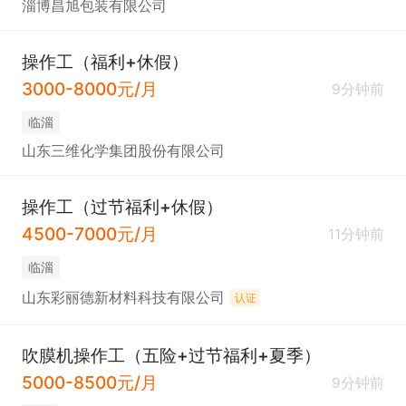
淄博昌旭包装有限公司
操作工（福利+休假）
3000-8000元/月
9分钟前
临淄
山东三维化学集团股份有限公司
操作工（过节福利+休假）
4500-7000元/月
11分钟前
临淄
山东彩丽德新材料科技有限公司
认证
吹膜机操作工（五险+过节福利+夏季）
5000-8500元/月
9分钟前