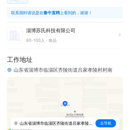
二车间：临淄区宏达路巧媳妇厂内
联系我时请说是在
鲁中直聘
上看到的，谢谢！
淄博苏氏科技有限公司
60-100人
食品
工作地址
山东省淄博市临淄区齐陵街道吕家孝陵村村南
山东省淄博市临淄区齐陵街道吕家孝陵村村南
去导航