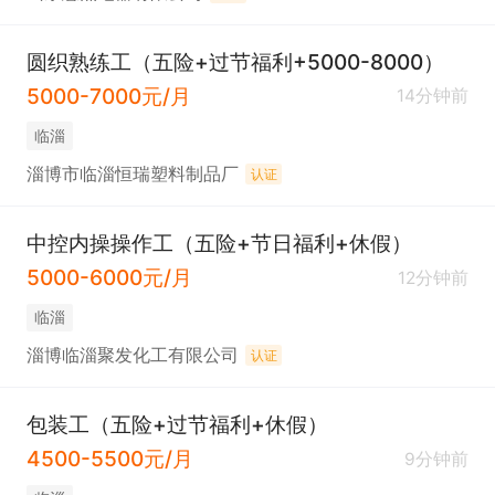
圆织熟练工（五险+过节福利+5000-8000）
5000-7000元/月
14分钟前
临淄
淄博市临淄恒瑞塑料制品厂
认证
中控内操操作工（五险+节日福利+休假）
5000-6000元/月
12分钟前
临淄
淄博临淄聚发化工有限公司
认证
包装工（五险+过节福利+休假）
4500-5500元/月
9分钟前