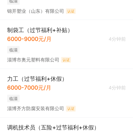
临淄
锦开塑业（山东）有限公司
认证
制袋工（过节福利+补贴）
6000-9000元/月
4分钟前
临淄
淄博市奥元塑料有限公司
认证
力工（过节福利+休假）
6000-7000元/月
4分钟前
临淄
淄博齐方防腐安装有限公司
认证
调机技术员（五险+过节福利+休假）