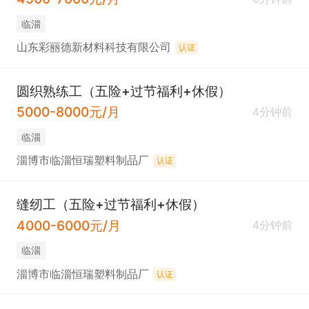
临淄
山东彩丽德新材料科技有限公司
认证
圆织熟练工（五险+过节福利+休假）
5000-8000元/月
4分钟前
临淄
淄博市临淄恒瑞塑料制品厂
认证
缝纫工（五险+过节福利+休假）
4000-6000元/月
4分钟前
临淄
淄博市临淄恒瑞塑料制品厂
认证