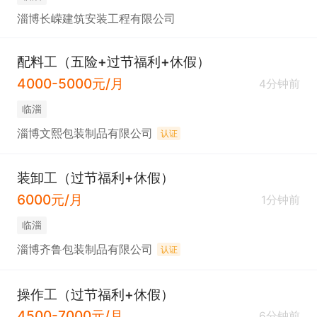
淄博长嵘建筑安装工程有限公司
配料工（五险+过节福利+休假）
4000-5000元/月
4分钟前
临淄
淄博文熙包装制品有限公司
认证
装卸工（过节福利+休假）
6000元/月
1分钟前
临淄
淄博齐鲁包装制品有限公司
认证
操作工（过节福利+休假）
4500-7000元/月
6分钟前