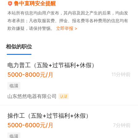
鲁中直聘安全提醒
本站所有信息均由用户发布，其内容及因之产生的后果，均由发
布者承担；凡收取服装费、押金、报名费等各种费用的信息均有
欺诈嫌疑，请保持警惕。
立即举报 >
相似的职位
电力普工（五险+过节福利+休假）
5000-8000元/月
11分钟前
临淄
山东悠然电器有限公司
认证
操作工（五险+过节福利+休假）
5000-6000元/月
7分钟前
临淄