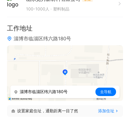
100-1000人
塑料制品
工作地址
淄博市临淄区纬六路180号
淄博市临淄区纬六路180号
去导航
设置家庭住址，通勤距离一目了然
添加住址