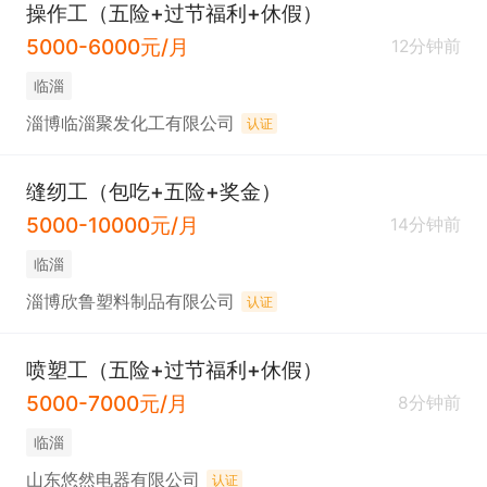
操作工（五险+过节福利+休假）
5000-6000元/月
12分钟前
临淄
淄博临淄聚发化工有限公司
认证
缝纫工（包吃+五险+奖金）
5000-10000元/月
14分钟前
临淄
淄博欣鲁塑料制品有限公司
认证
喷塑工（五险+过节福利+休假）
5000-7000元/月
8分钟前
临淄
山东悠然电器有限公司
认证