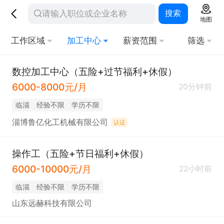
搜索
地图
工作区域
加工中心
薪资范围
筛选
数控加工中心（五险+过节福利+休假）
6000-8000元/月
20分钟前
临淄
经验不限
学历不限
淄博鲁亿化工机械有限公司
认证
操作工（五险+节日福利+休假）
6000-10000元/月
22小时前
临淄
经验不限
学历不限
山东远赫科技有限公司