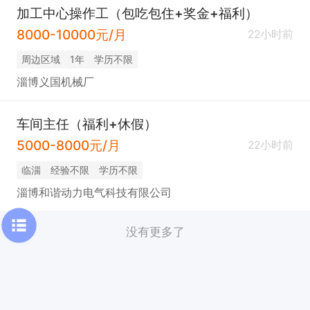
加工中心操作工（包吃包住+奖金+福利）
8000-10000元/月
22小时前
周边区域
1年
学历不限
淄博义国机械厂
车间主任（福利+休假）
5000-8000元/月
22小时前
临淄
经验不限
学历不限
淄博和谐动力电气科技有限公司
没有更多了