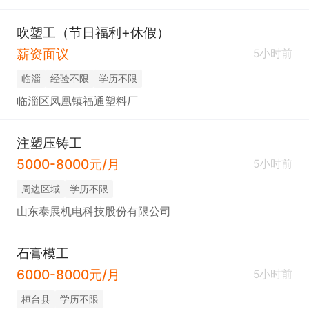
吹塑工（节日福利+休假）
薪资面议
5小时前
临淄
经验不限
学历不限
临淄区凤凰镇福通塑料厂
注塑压铸工
5000-8000元/月
5小时前
周边区域
学历不限
山东泰展机电科技股份有限公司
石膏模工
6000-8000元/月
5小时前
桓台县
学历不限