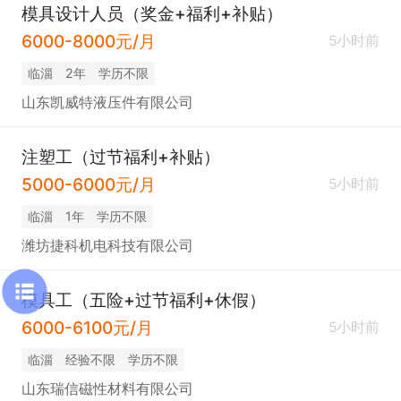
模具设计人员（奖金+福利+补贴）
6000-8000元/月
5小时前
临淄
2年
学历不限
山东凯威特液压件有限公司
注塑工（过节福利+补贴）
5000-6000元/月
5小时前
临淄
1年
学历不限
潍坊捷科机电科技有限公司
模具工（五险+过节福利+休假）
6000-6100元/月
5小时前
临淄
经验不限
学历不限
山东瑞信磁性材料有限公司