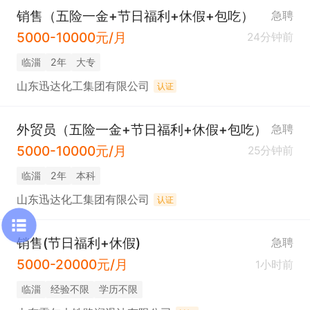
销售（五险一金+节日福利+休假+包吃）
急聘
5000-10000元/月
24分钟前
临淄
2年
大专
山东迅达化工集团有限公司
认证
外贸员（五险一金+节日福利+休假+包吃）
急聘
5000-10000元/月
25分钟前
临淄
2年
本科
山东迅达化工集团有限公司
认证
销售(节日福利+休假)
急聘
5000-20000元/月
1小时前
临淄
经验不限
学历不限