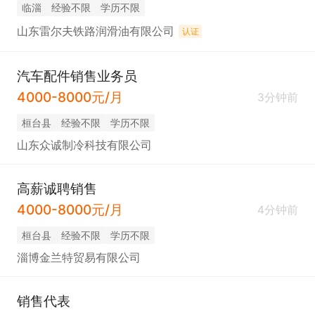
临淄
经验不限
学历不限
山东雷尔夫铁路润滑油有限公司
认证
汽车配件销售业务员
4000-8000元/月
3分钟前
桓台县
经验不限
学历不限
山东众诚制冷科技有限公司
高薪诚聘销售
4000-8000元/月
4分钟前
桓台县
经验不限
学历不限
淄博金兰特贸易有限公司
销售代表