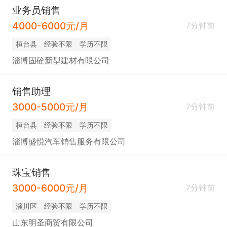
业务员销售
4000-6000元/月
7分钟前
桓台县
经验不限
学历不限
淄博固砼新型建材有限公司
销售助理
3000-5000元/月
7分钟前
桓台县
经验不限
学历不限
淄博盛悦汽车销售服务有限公司
珠宝销售
3000-6000元/月
7分钟前
淄川区
经验不限
学历不限
山东明圣商贸有限公司