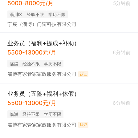
5000-8000元/月
5分钟前
淄川区
经验不限
学历不限
宁宸（淄博）门窗科技有限公司
业务员（福利+提成+补助）
5500-13000元/月
6分钟前
临淄
经验不限
学历不限
淄博有家管家家政服务有限公司
认证
业务员（五险+福利+休假）
5500-13000元/月
6分钟前
临淄
经验不限
学历不限
淄博有家管家家政服务有限公司
认证