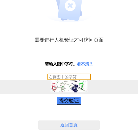
需要进行人机验证才可访问页面
请输入图中字符。
看不清？
提交验证
返回首页