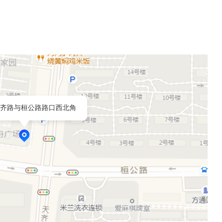
齐路与桓公路路口西北角