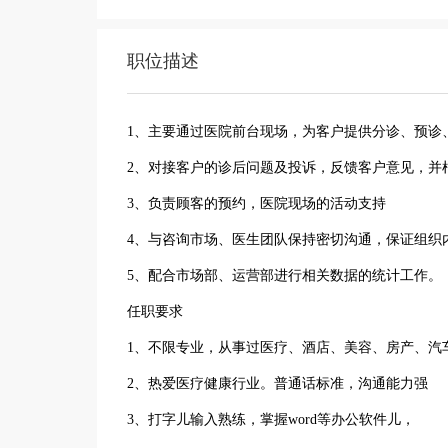
职位描述
1、主要通过医院前台现场，为客户提供分诊、预诊
2、对接客户的诊后问题及投诉，反馈客户意见，并
3、负责顾客的预约，医院现场的活动支持
4、与咨询市场、医生团队保持密切沟通，保证组织
5、配合市场部、运营部进行相关数据的统计工作。
任职要求
1、不限专业，从事过医疗、酒店、美容、房产、汽
2、热爱医疗健康行业。普通话标准，沟通能力强
3、打字儿输入熟练，掌握word等办公软件儿，