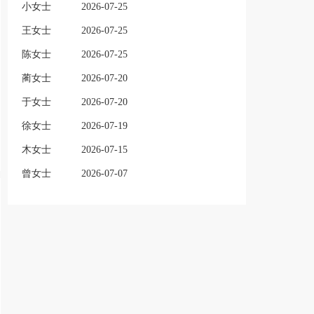
小女士
2026-07-25
王女士
2026-07-25
陈女士
2026-07-25
蔺女士
2026-07-20
于女士
2026-07-20
徐女士
2026-07-19
木女士
2026-07-15
曾女士
2026-07-07