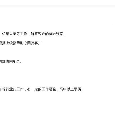
、信息采集等工作，解答客户的就医疑惑，
根据上级指示耐心回复客户
内部协同配合。
车等行业的工作，有一定的工作经验，高中以上学历，