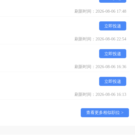
刷新时间：2026-08-06 17:48
立即投递
刷新时间：2026-08-06 22:54
立即投递
刷新时间：2026-08-06 16:36
立即投递
刷新时间：2026-08-06 16:13
查看更多相似职位 >