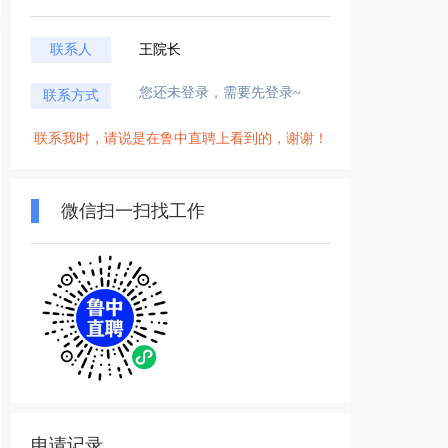
联系人
王院长
您还未登录，需要先登录~
联系方式
联系我时，请说是在鲁中直聘上看到的，谢谢！
微信扫一扫找工作
申请记录