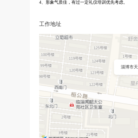
4、形象气质佳，有过一定礼仪培训优先考虑。
工作地址
淄博市天