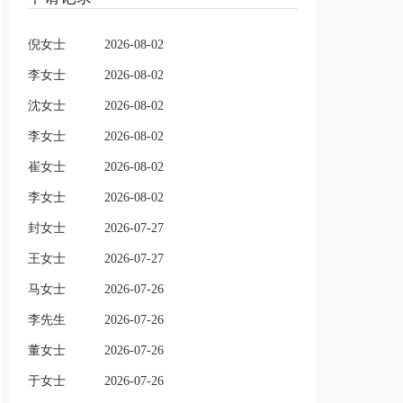
倪女士
2026-08-02
李女士
2026-08-02
沈女士
2026-08-02
李女士
2026-08-02
崔女士
2026-08-02
李女士
2026-08-02
封女士
2026-07-27
王女士
2026-07-27
马女士
2026-07-26
李先生
2026-07-26
董女士
2026-07-26
于女士
2026-07-26