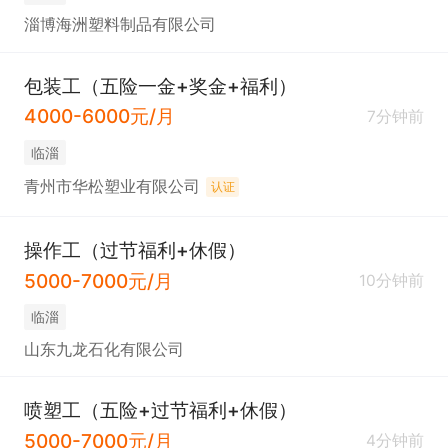
淄博海洲塑料制品有限公司
包装工（五险一金+奖金+福利）
4000-6000元/月
7分钟前
临淄
青州市华松塑业有限公司
认证
操作工（过节福利+休假）
5000-7000元/月
10分钟前
临淄
山东九龙石化有限公司
喷塑工（五险+过节福利+休假）
5000-7000元/月
4分钟前