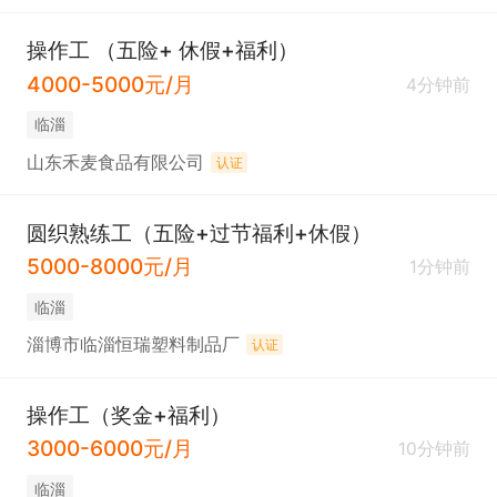
操作工 （五险+ 休假+福利）
4000-5000元/月
4分钟前
临淄
山东禾麦食品有限公司
认证
圆织熟练工（五险+过节福利+休假）
5000-8000元/月
1分钟前
临淄
淄博市临淄恒瑞塑料制品厂
认证
操作工（奖金+福利）
3000-6000元/月
10分钟前
临淄