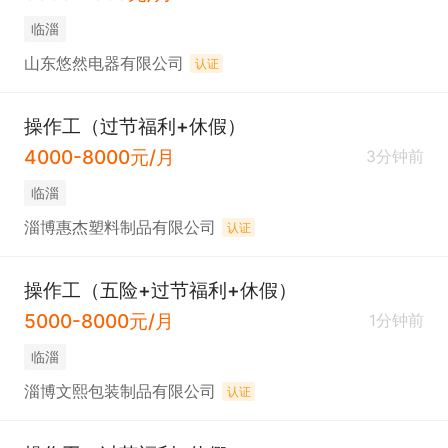
临淄
山东悠然电器有限公司
认证
操作工（过节福利+休假）
4000-8000元/月
3分钟前
临淄
淄博惠杰塑料制品有限公司
认证
操作工（五险+过节福利+休假）
5000-8000元/月
1分钟前
临淄
淄博文熙包装制品有限公司
认证