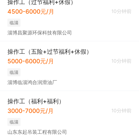
操作工（过节福利+休假）
4500-6000元/月
10分钟前
临淄
淄博昌聚源环保科技有限公司
操作工（五险+过节福利+休假）
5000-6000元/月
10分钟前
临淄
淄博临淄鸿合润滑油厂
操作工（福利+福利）
3000-7000元/月
10分钟前
临淄
山东东起吊装工程有限公司