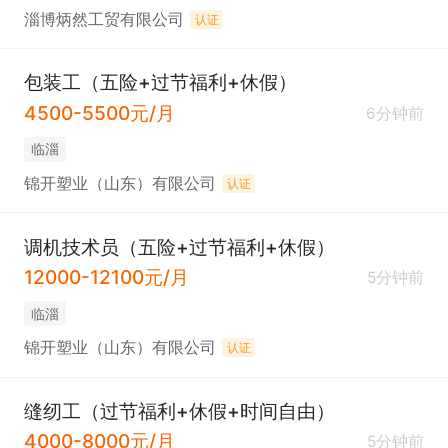
淄博炳然工贸有限公司
认证
包装工（五险+过节福利+休假）
4500-5500元/月
6分钟前
临淄
锦开塑业（山东）有限公司
认证
调机技术员（五险+过节福利+休假）
12000-12100元/月
5分钟前
临淄
锦开塑业（山东）有限公司
认证
缝纫工（过节福利+休假+时间自由）
4000-8000元/月
5分钟前