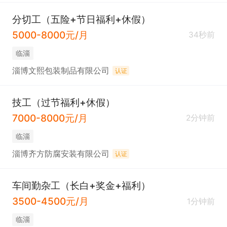
分切工（五险+节日福利+休假）
5000-8000元/月
34秒前
临淄
淄博文熙包装制品有限公司
认证
技工（过节福利+休假）
7000-8000元/月
2分钟前
临淄
淄博齐方防腐安装有限公司
认证
车间勤杂工（长白+奖金+福利）
3500-4500元/月
1分钟前
临淄