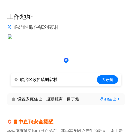
工作地址
临淄区敬仲镇刘家村
临淄区敬仲镇刘家村
去导航
设置家庭住址，通勤距离一目了然
添加住址
鲁中直聘安全提醒
本站所有信息均由用户发布，其内容及因之产生的后果，均由发