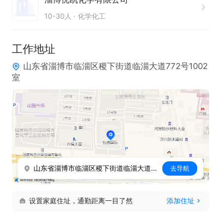
10-30人
化学化工
工作地址
山东省淄博市临淄区稷下街道临淄大道772号1002
室
山东省淄博市临淄区稷下街道临淄大道772号1002室
去导航
设置家庭住址，通勤距离一目了然
添加住址