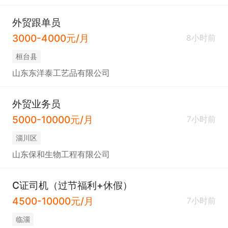
外贸跟单员
3000-4000元/月
8小时前
桓台县
山东东洋泰工艺品有限公司
外贸业务员
5000-10000元/月
7小时前
淄川区
山东保和生物工程有限公司
C证司机（过节福利+休假）
4500-10000元/月
7小时前
临淄