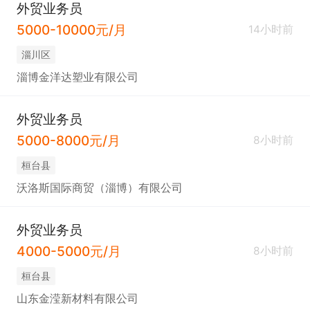
外贸业务员
5000-10000元/月
14小时前
淄川区
淄博金洋达塑业有限公司
外贸业务员
5000-8000元/月
8小时前
桓台县
沃洛斯国际商贸（淄博）有限公司
外贸业务员
4000-5000元/月
8小时前
桓台县
山东金滢新材料有限公司