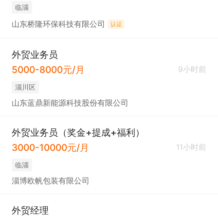
临淄
山东桥隆环保科技有限公司
认证
外贸业务员
5000-8000元/月
9小时前
淄川区
山东蓝鼎新能源科技股份有限公司
外贸业务员（奖金+提成+福利）
3000-10000元/月
11小时前
临淄
淄博欧帆包装有限公司
外贸经理