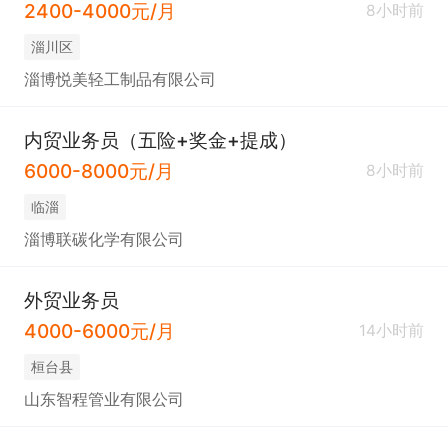
2400-4000元/月
8小时前
淄川区
淄博悦美轻工制品有限公司
内贸业务员（五险+奖金+提成）
6000-8000元/月
8小时前
临淄
淄博联碳化学有限公司
外贸业务员
4000-6000元/月
14小时前
桓台县
山东智程管业有限公司