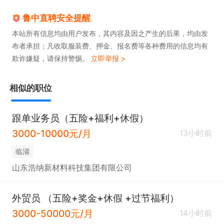
鲁中直聘安全提醒
本站所有信息均由用户发布，其内容及因之产生的后果，均由发
布者承担；凡收取服装费、押金、报名费等各种费用的信息均有
欺诈嫌疑，请保持警惕。
立即举报 >
相似的职位
跟单业务员（五险+福利+休假）
3000-10000元/月
13小时前
临淄
山东浩纳新材料科技集团有限公司
外贸员 （五险+奖金+休假 +过节福利）
3000-50000元/月
14小时前