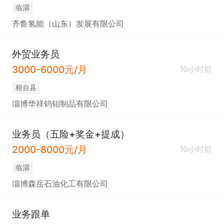
临淄
齐鲁氢能（山东）发展有限公司
外贸业务员
3000-6000元/月
10小时前
桓台县
淄博华祥钨钼制品有限公司
业务员（五险+奖金+提成）
2000-8000元/月
10小时前
临淄
淄博森岳石油化工有限公司
业务跟单