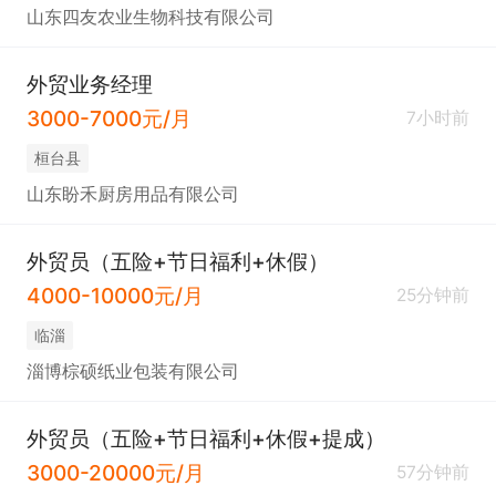
山东四友农业生物科技有限公司
外贸业务经理
3000-7000元/月
7小时前
桓台县
山东盼禾厨房用品有限公司
外贸员（五险+节日福利+休假）
4000-10000元/月
25分钟前
临淄
淄博棕硕纸业包装有限公司
外贸员（五险+节日福利+休假+提成）
3000-20000元/月
57分钟前