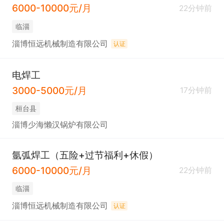
6000-10000元/月
22分钟前
临淄
淄博恒远机械制造有限公司
认证
电焊工
3000-5000元/月
17分钟前
桓台县
淄博少海懒汉锅炉有限公司
氩弧焊工（五险+过节福利+休假）
6000-10000元/月
22分钟前
临淄
淄博恒远机械制造有限公司
认证