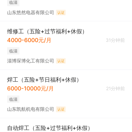
临淄
山东悠然电器有限公司
认证
维修工（五险+过节福利+休假）
4000-6000元/月
31分钟前
临淄
淄博琛博化工有限公司
认证
焊工（五险+节日福利+休假）
6000-10000元/月
21分钟前
临淄
山东凯航机电有限公司
认证
自动焊工（五险+过节福利+休假）