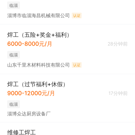
临淄
淄博市临淄海昌机械有限公司
认证
焊工（五险+奖金+福利）
6000-8000元/月
28分钟前
临淄
山东千里木材料科技有限公司
认证
焊工（过节福利+休假）
9000-12000元/月
17分钟前
临淄
淄博众达厨房设备厂
维修工焊工