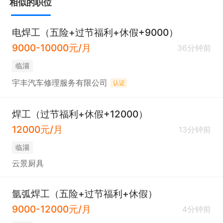
相似的职位
电焊工（五险+过节福利+休假+9000）
9000-10000元/月
36分钟前
临淄
宇丰汽车修理服务有限公司
认证
焊工（过节福利+休假+12000）
12000元/月
13分钟前
临淄
云景厨具
氩弧焊工（五险+过节福利+休假）
9000-12000元/月
4分钟前