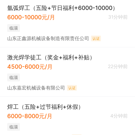
氩弧焊工（五险+节日福利+6000-10000）
6000-10000元/月
31分钟前
临淄
山东正鑫源机械设备制造有限责任公司
认证
激光焊学徒工（奖金+福利+补贴）
4500-6000元/月
22分钟前
临淄
山东嘉宏机械设备有限公司
认证
焊工（五险+过节福利+休假）
6000-8000元/月
4分钟前
临淄