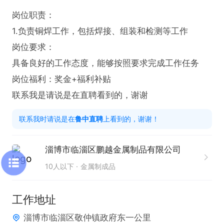
岗位职责：

1.负责铜焊工作，包括焊接、组装和检测等工作

岗位要求：

具备良好的工作态度，能够按照要求完成工作任务

岗位福利：奖金+福利补贴

联系我是请说是在直聘看到的，谢谢
联系我时请说是在
鲁中直聘
上看到的，谢谢！
淄博市临淄区鹏越金属制品有限公司
10人以下
金属制成品
工作地址
淄博市临淄区敬仲镇政府东一公里