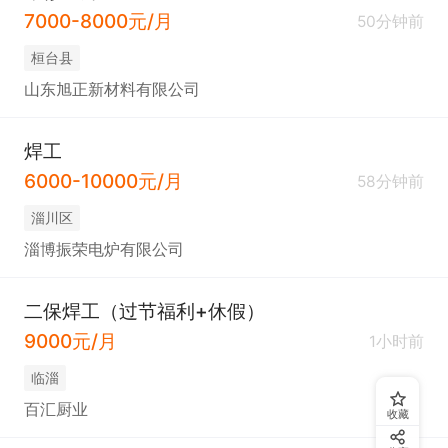
7000-8000元/月
50分钟前
桓台县
山东旭正新材料有限公司
焊工
6000-10000元/月
58分钟前
淄川区
淄博振荣电炉有限公司
二保焊工（过节福利+休假）
9000元/月
1小时前
临淄
百汇厨业
收藏