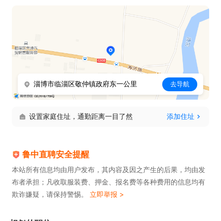
淄博市临淄区敬仲镇政府东一公里
去导航
设置家庭住址，通勤距离一目了然
添加住址
鲁中直聘安全提醒
本站所有信息均由用户发布，其内容及因之产生的后果，均由发
布者承担；凡收取服装费、押金、报名费等各种费用的信息均有
欺诈嫌疑，请保持警惕。
立即举报 >