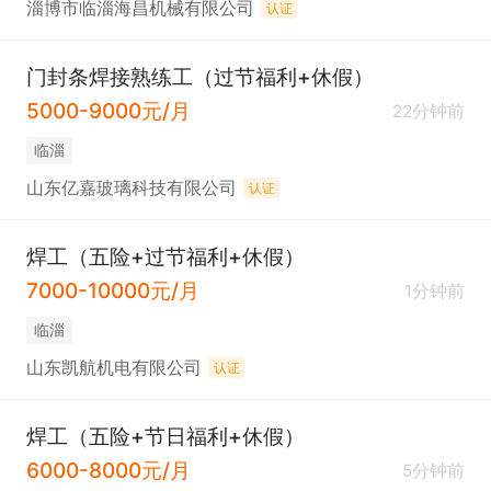
淄博市临淄海昌机械有限公司
认证
门封条焊接熟练工（过节福利+休假）
5000-9000元/月
22分钟前
临淄
山东亿嘉玻璃科技有限公司
认证
焊工（五险+过节福利+休假）
7000-10000元/月
1分钟前
临淄
山东凯航机电有限公司
认证
焊工（五险+节日福利+休假）
6000-8000元/月
5分钟前