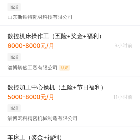
临淄
山东斯铂特靶材科技有限公司
数控机床操作工（五险+奖金+福利）
6000-8000元/月
9小时前
临淄
淄博炳然工贸有限公司
认证
数控加工中心操机（五险+节日福利）
5000-8000元/月
11小时前
临淄
淄博宏科精密机械制造有限公司
车床工（奖金+福利）