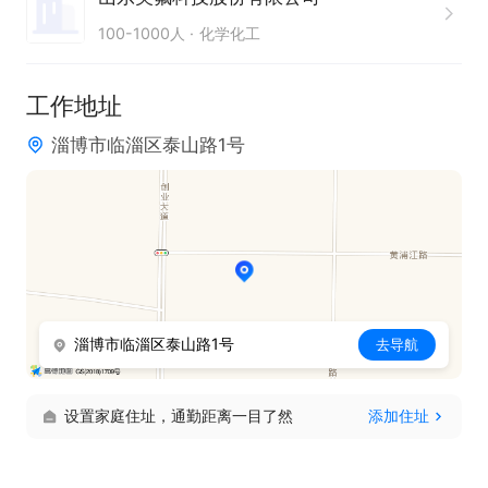
100-1000人
化学化工
工作地址
淄博市临淄区泰山路1号
淄博市临淄区泰山路1号
去导航
设置家庭住址，通勤距离一目了然
添加住址