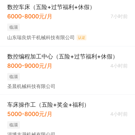
数控车床（五险+过节福利+休假）
6000-8000元/月
7小时前
临淄
山东瑞良烘干机械科技有限公司
认证
数控编程加工中心（五险+过节福利+休假）
8000-9000元/月
4小时前
临淄
圣晨机械科技有限公司
车床操作工（五险+奖金+福利）
5000-8000元/月
4小时前
临淄
淄博丰灏机械有限公司