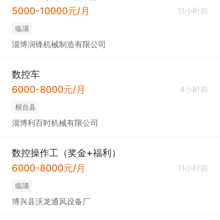
5000-10000元/月
11小时前
临淄
淄博润锋机械制造有限公司
数控车
6000-8000元/月
4小时前
桓台县
淄博利百时机械有限公司
数控操作工（奖金+福利）
6000-8000元/月
11小时前
临淄
博兴县沃龙通风设备厂