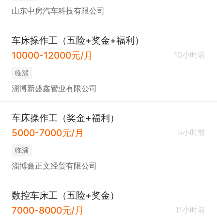
山东中房汽车科技有限公司
车床操作工（五险+奖金+福利）
10000-12000元/月
10小时前
临淄
淄博新盛鑫管业有限公司
车床操作工（奖金+福利）
5000-7000元/月
5小时前
临淄
淄博鑫正文经贸有限公司
数控车床工（五险+奖金）
7000-8000元/月
11小时前