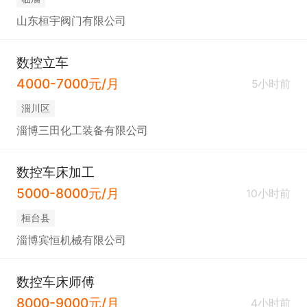
山东桓宇阀门有限公司
数控立车
4000-7000元/月
5小时前
淄川区
淄博三田化工装备有限公司
数控车床加工
5000-8000元/月
10小时前
桓台县
淄博宾恒机械有限公司
数控车床师傅
8000-9000元/月
4小时前