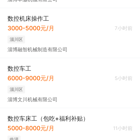
数控机床操作工
3000-5000元/月
7小时前
淄川区
淄博融智机械制造有限公司
数控车工
6000-9000元/月
5小时前
淄川区
淄博文川机械有限公司
数控车床工（包吃+福利补贴）
5000-8000元/月
11小时前
临淄