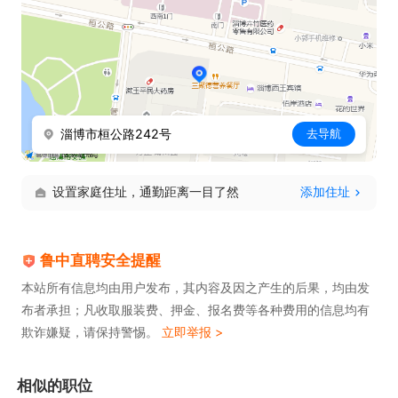
淄博市桓公路242号
去导航
设置家庭住址，通勤距离一目了然
添加住址
鲁中直聘安全提醒
本站所有信息均由用户发布，其内容及因之产生的后果，均由发
布者承担；凡收取服装费、押金、报名费等各种费用的信息均有
欺诈嫌疑，请保持警惕。
立即举报 >
相似的职位