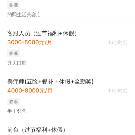
临淄
约熙生活美容店
客服人员（过节福利+休假）
3000-5000元/月
16小时前
临淄
齐贝口腔
美疗师(五险+餐补＋休假+全勤奖)
4000-8000元/月
10小时前
临淄
半里邻舍
前台（过节福利+休假）