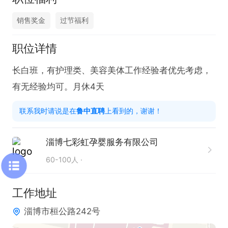
销售奖金
过节福利
职位详情
长白班，有护理类、美容美体工作经验者优先考虑，
有无经验均可。月休4天
联系我时请说是在
鲁中直聘
上看到的，谢谢！
淄博七彩虹孕婴服务有限公司
60-100人
工作地址
淄博市桓公路242号