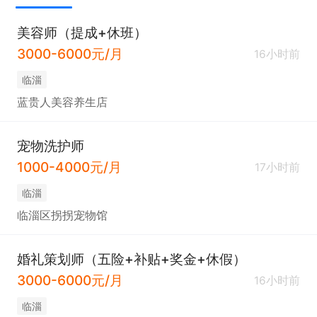
美容师（提成+休班）
3000-6000元/月
16小时前
临淄
蓝贵人美容养生店
宠物洗护师
1000-4000元/月
17小时前
临淄
临淄区拐拐宠物馆
婚礼策划师（五险+补贴+奖金+休假）
3000-6000元/月
16小时前
临淄