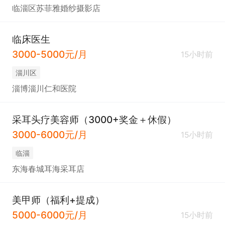
临淄区苏菲雅婚纱摄影店
临床医生
3000-5000元/月
15小时前
淄川区
淄博淄川仁和医院
采耳头疗美容师（3000+奖金＋休假）
3000-6000元/月
15小时前
临淄
东海春城耳海采耳店
美甲师（福利+提成）
5000-6000元/月
15小时前