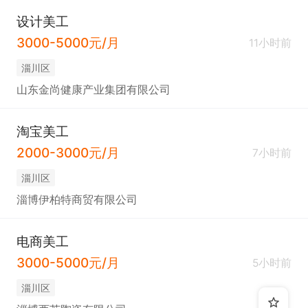
设计美工
3000-5000元/月
11小时前
淄川区
山东金尚健康产业集团有限公司
淘宝美工
2000-3000元/月
7小时前
淄川区
淄博伊柏特商贸有限公司
电商美工
3000-5000元/月
5小时前
淄川区