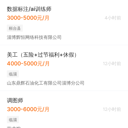
数据标注/ai训练师
3000-5000元/月
4小时前
桓台县
淄博辉恒网络科技有限公司
美工（五险+过节福利+休假）
4000-5000元/月
12小时前
临淄
山东鼎辉石油化工有限公司淄博分公司
调图师
3000-6000元/月
12小时前
临淄