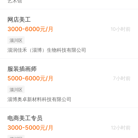
艺术馆
网店美工
3000-6000元/月
10小时前
淄川区
淄润佳禾（淄博）生物科技有限公司
服装插画师
5000-6000元/月
7小时前
淄川区
淄博奥卓新材料科技有限公司
电商美工专员
3000-5000元/月
12小时前