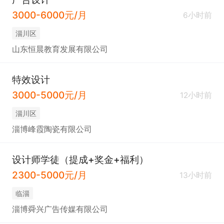
3000-6000元/月
6小时前
淄川区
山东恒晨教育发展有限公司
特效设计
3000-5000元/月
12小时前
淄川区
淄博峰霞陶瓷有限公司
设计师学徒（提成+奖金+福利）
2300-5000元/月
13小时前
临淄
淄博舜兴广告传媒有限公司