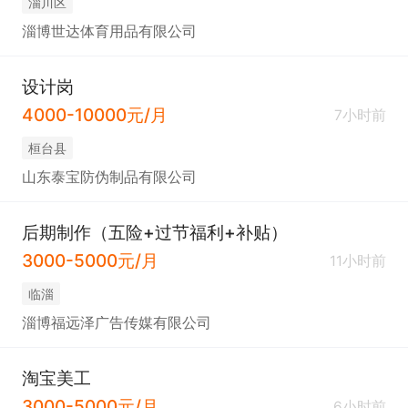
淄川区
淄博世达体育用品有限公司
设计岗
4000-10000元/月
7小时前
桓台县
山东泰宝防伪制品有限公司
后期制作（五险+过节福利+补贴）
3000-5000元/月
11小时前
临淄
淄博福远泽广告传媒有限公司
淘宝美工
3000-5000元/月
6小时前