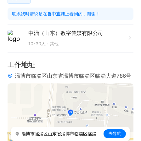
新的理念，与合作伙伴共同成长，推动多个领域的

联系我时请说是在
鲁中直聘
上看到的，谢谢！
发展和进步
中淄（山东）数字传媒有限公司
10-30人
其他
工作地址
淄博市临淄区山东省淄博市临淄区临淄大道786号
淄博市临淄区山东省淄博市临淄区临淄大道786号
去导航