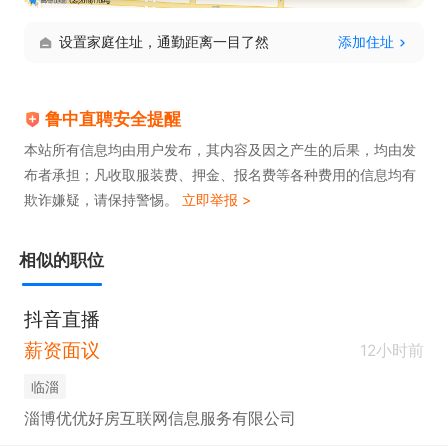
设置家庭住址，通勤距离一目了然
添加住址
鲁中直聘安全提醒
本站所有信息均由用户发布，其内容及因之产生的后果，均由发
布者承担；凡收取服装费、押金、报名费等各种费用的信息均有
欺诈嫌疑，请保持警惕。
立即举报 >
相似的职位
抖音直播
薪资面议
12小时前
临淄
淄博优优好房互联网信息服务有限公司