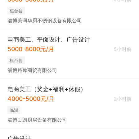
桓台县
淄博美珂华厨不锈钢设备有限公司
电商美工、平面设计、广告设计
5000-8000元/月
5小时前
桓台县
淄博路豫商贸有限公司
电商美工（奖金+福利+休假）
4000-5000元/月
2小时前
临淄
淄博励朗厨房设备有限公司
广告设计