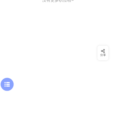
没有更多职位啦~
分享