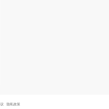
协议
隐私政策