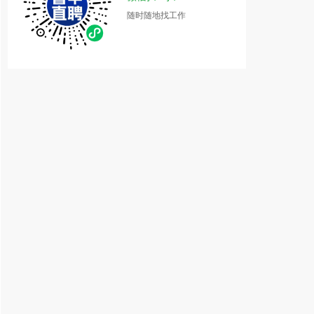
随时随地找工作