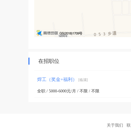
在招职位
焊工（奖金+福利）
[临淄]
全职 / 5000-6000元/月 / 不限 / 不限
关于我们
联