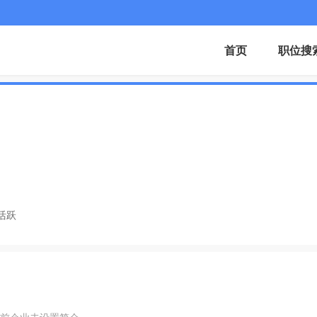
首页
职位搜
活跃