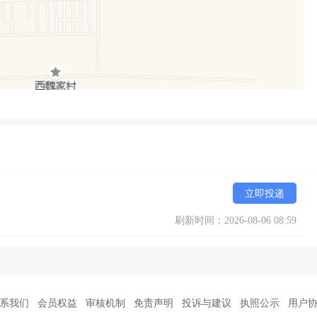
立即投递
刷新时间：2026-08-06 08:59
系我们
会员权益
审核机制
免责声明
投诉与建议
执照公示
用户