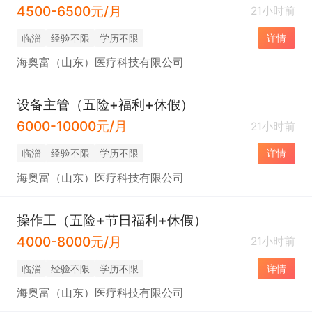
4500-6500元/月
21小时前
临淄
经验不限
学历不限
详情
海奥富（山东）医疗科技有限公司
设备主管（五险+福利+休假）
6000-10000元/月
21小时前
临淄
经验不限
学历不限
详情
海奥富（山东）医疗科技有限公司
操作工（五险+节日福利+休假）
4000-8000元/月
21小时前
临淄
经验不限
学历不限
详情
海奥富（山东）医疗科技有限公司