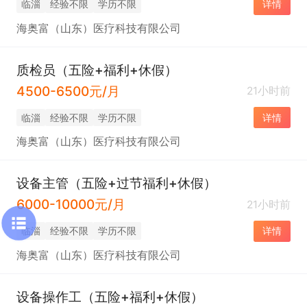
临淄
经验不限
学历不限
详情
海奥富（山东）医疗科技有限公司
质检员（五险+福利+休假）
4500-6500元/月
21小时前
临淄
经验不限
学历不限
详情
海奥富（山东）医疗科技有限公司
设备主管（五险+过节福利+休假）
6000-10000元/月
21小时前
临淄
经验不限
学历不限
详情
海奥富（山东）医疗科技有限公司
设备操作工（五险+福利+休假）