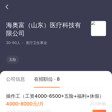
海奥富（山东）医疗科技有
限公司
30-60人
医疗卫生事业
五险
公司信息
在招职位 · 8
操作工（工资4000-6500+五险+福利+休假）
4000-8000元/月
21小时前