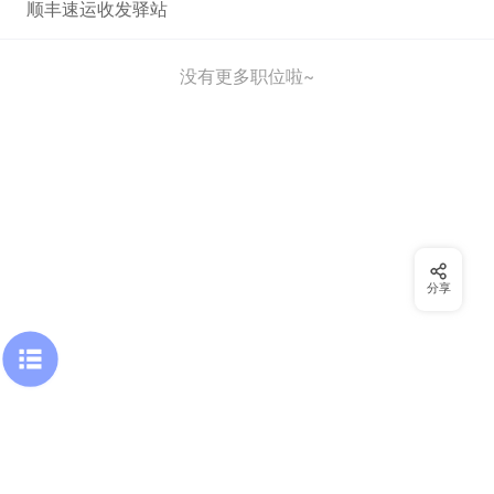
顺丰速运收发驿站
没有更多职位啦~
分享