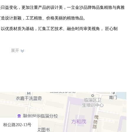
美日益变化，更加注重产品的设计美，一立金沙品牌饰品集精致与典雅
造设计新颖，工艺精致、价格美丽的精致饰品。

长期合作协议，保证产品原材料供应，保证产品色泽与耐磨。
展开
桓公路202-13号