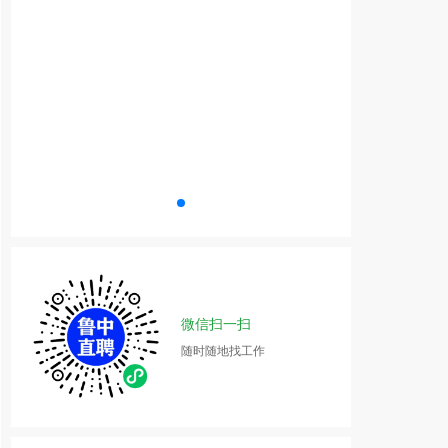
微信扫一扫
随时随地找工作