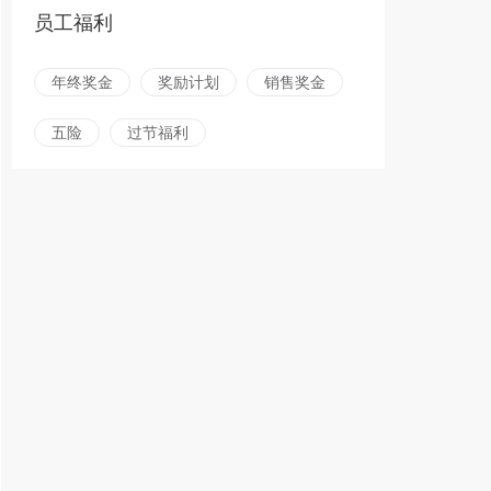
员工福利
年终奖金
奖励计划
销售奖金
五险
过节福利