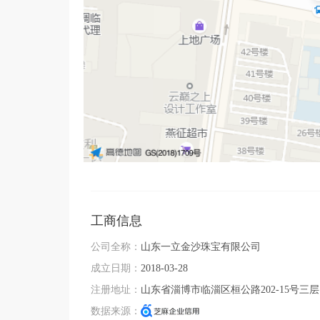
工商信息
公司全称：
山东一立金沙珠宝有限公司
成立日期：
2018-03-28
注册地址：
山东省淄博市临淄区桓公路202-15号三层
数据来源：