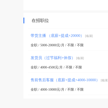
在招职位
带货主播 （底薪+提成+20000）
[临淄]
全职 / 5000-20000元/月 / 不限 / 不限
发货员（过节福利+休假）
[临淄]
全职 / 4000-4500元/月 / 不限 / 不限
售前售后客服（底薪+提成+4000-10000）
[临淄
全职 / 4000-10000元/月 / 不限 / 不限