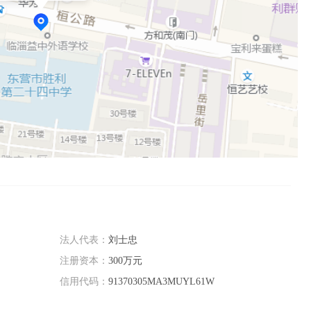
法人代表：
刘士忠
注册资本：
300万元
信用代码：
91370305MA3MUYL61W