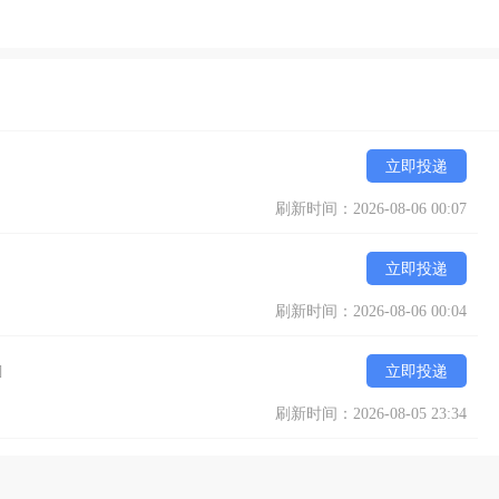
立即投递
刷新时间：2026-08-06 00:07
立即投递
刷新时间：2026-08-06 00:04
]
立即投递
刷新时间：2026-08-05 23:34