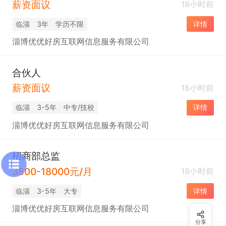
薪资面议
18小时前
临淄
3年
学历不限
详情
淄博优优好房互联网信息服务有限公司
合伙人
薪资面议
18小时前
临淄
3-5年
中专/技校
详情
淄博优优好房互联网信息服务有限公司
招商部总监
3500-18000元/月
18小时前
临淄
3-5年
大专
详情
淄博优优好房互联网信息服务有限公司
分享