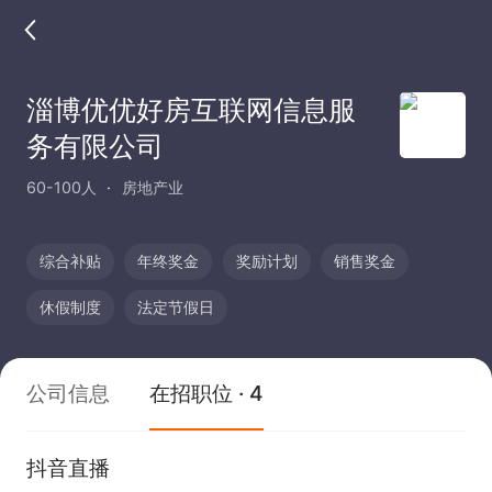
淄博优优好房互联网信息服
务有限公司
60-100人
房地产业
综合补贴
年终奖金
奖励计划
销售奖金
休假制度
法定节假日
公司信息
在招职位 · 4
抖音直播