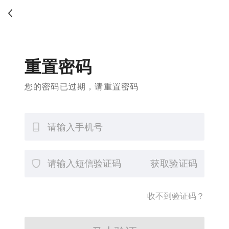
重置密码
您的密码已过期，请重置密码
获取验证码
收不到验证码？